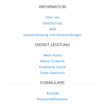
INFORMATION
Über uns
Datenschutz
AGB
Gewährleistung und Rücksendungen
DIENST LEISTUNG
Mein Konto
Meine Einkäufe
Erweiterte Suche
Siehe Gewinner
FORMULARE
Kontakt
Rucksendeformular