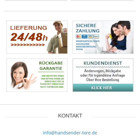
KONTAKT
info@handsender-tore.de