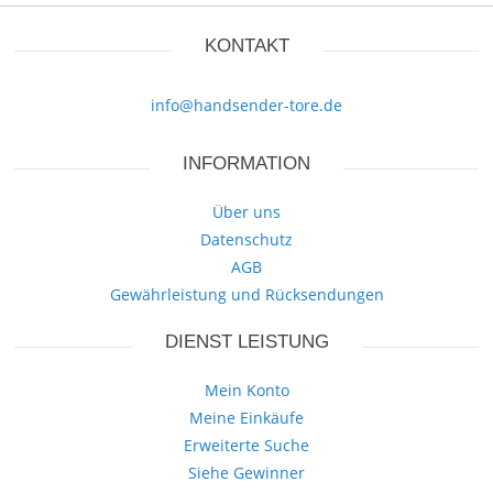
KONTAKT
info@handsender-tore.de
INFORMATION
Über uns
Datenschutz
AGB
Gewährleistung und Rücksendungen
DIENST LEISTUNG
Mein Konto
Meine Einkäufe
Erweiterte Suche
Siehe Gewinner