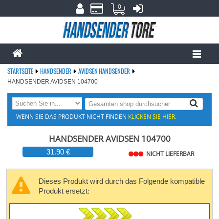
0
STARTSEITE
HANDSENDER
AVIDSEN HANDSENDER
HANDSENDER AVIDSEN 104700
WENN SIE DAS PRODUKT NICHT FINDEN
KLICKEN SIE HIER.
HANDSENDER AVIDSEN 104700
31.90 €
NICHT LIEFERBAR
Dieses Produkt wird durch das Folgende kompatible
Produkt ersetzt: