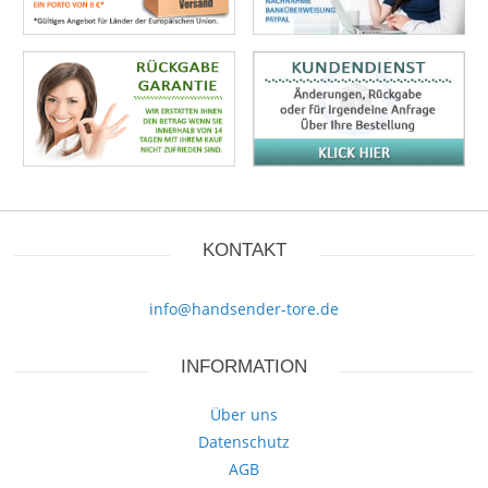
KONTAKT
info@handsender-tore.de
INFORMATION
Über uns
Datenschutz
AGB