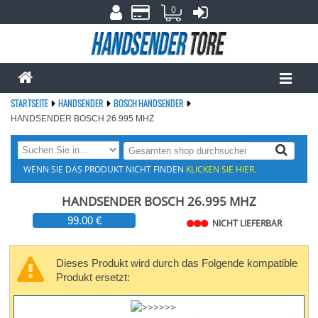
0
STARTSEITE
HANDSENDER
BOSCH HANDSENDER
HANDSENDER BOSCH 26.995 MHZ
WENN SIE DAS PRODUKT NICHT FINDEN
KLICKEN SIE HIER.
HANDSENDER BOSCH 26.995 MHZ
99.00 €
NICHT LIEFERBAR
Dieses Produkt wird durch das Folgende kompatible
Produkt ersetzt: