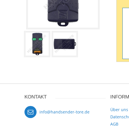
KONTAKT
INFORM
Über uns
info@handsender-tore.de
Datensch
AGB