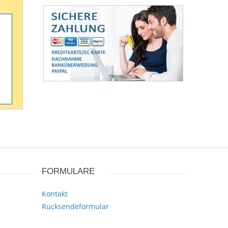
FORMULARE
Kontakt
Rucksendeformular