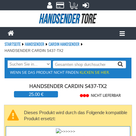
0
STARTSEITE
HANDSENDER
CARDIN HANDSENDER
HANDSENDER CARDIN S437-TX2
WENN SIE DAS PRODUKT NICHT FINDEN
KLICKEN SIE HIER.
HANDSENDER CARDIN S437-TX2
25.00 €
NICHT LIEFERBAR
Dieses Produkt wird durch das Folgende kompatible
Produkt ersetzt: