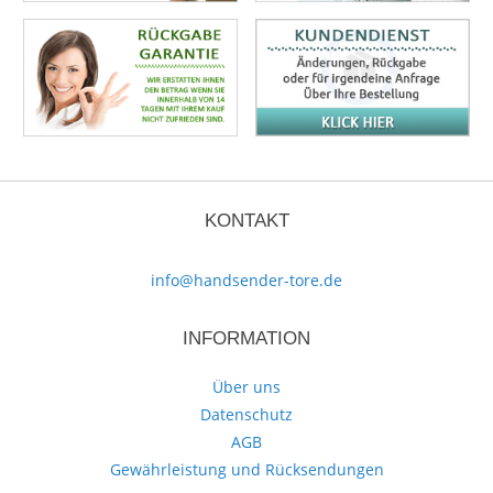
KONTAKT
info@handsender-tore.de
INFORMATION
Über uns
Datenschutz
AGB
Gewährleistung und Rücksendungen