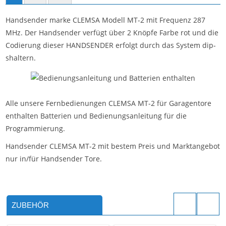
Handsender marke CLEMSA Modell MT-2 mit Frequenz 287
MHz. Der Handsender verfügt über 2 Knöpfe Farbe rot und die
Codierung dieser HANDSENDER erfolgt durch das System dip-
shaltern.
Alle unsere Fernbedienungen CLEMSA MT-2 für Garagentore
enthalten Batterien und Bedienungsanleitung für die
Programmierung.
Handsender CLEMSA MT-2 mit bestem Preis und Marktangebot
nur in/für Handsender Tore.
ZUBEHÖR