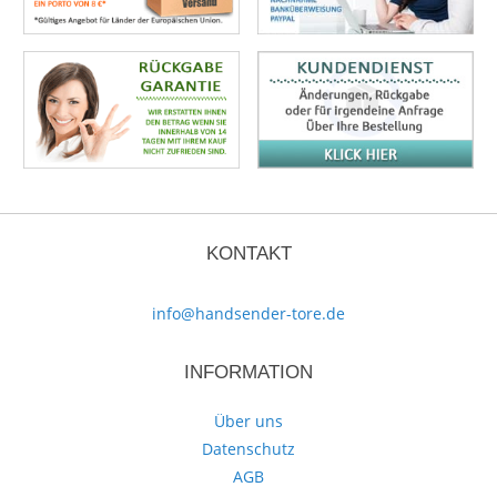
KONTAKT
info@handsender-tore.de
INFORMATION
Über uns
Datenschutz
AGB