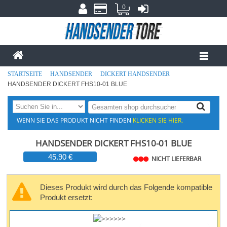
0
STARTSEITE
HANDSENDER
DICKERT HANDSENDER
HANDSENDER DICKERT FHS10-01 BLUE
WENN SIE DAS PRODUKT NICHT FINDEN
KLICKEN SIE HIER.
HANDSENDER DICKERT FHS10-01 BLUE
45.90 €
NICHT LIEFERBAR
Dieses Produkt wird durch das Folgende kompatible
Produkt ersetzt: