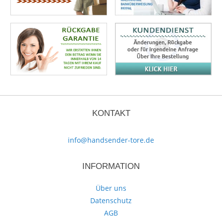
KONTAKT
info@handsender-tore.de
INFORMATION
Über uns
Datenschutz
AGB