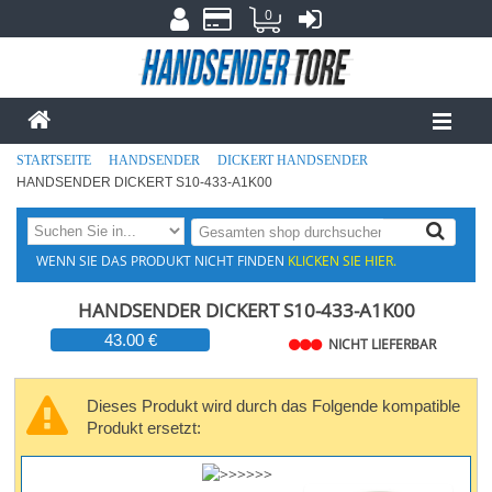
0
STARTSEITE
HANDSENDER
DICKERT HANDSENDER
HANDSENDER DICKERT S10-433-A1K00
WENN SIE DAS PRODUKT NICHT FINDEN
KLICKEN SIE HIER.
HANDSENDER DICKERT S10-433-A1K00
43.00 €
NICHT LIEFERBAR
Dieses Produkt wird durch das Folgende kompatible
Produkt ersetzt: