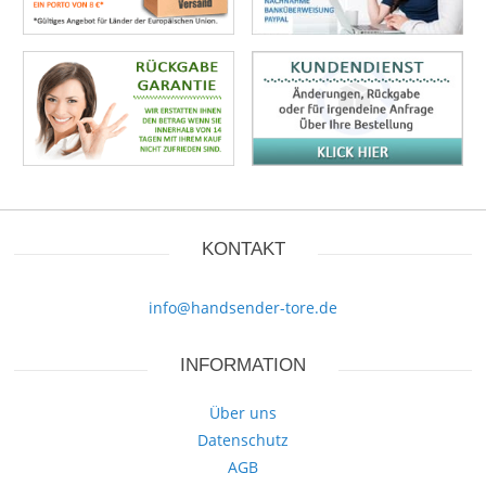
KONTAKT
info@handsender-tore.de
INFORMATION
Über uns
Datenschutz
AGB