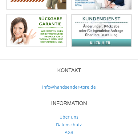
KONTAKT
info@handsender-tore.de
INFORMATION
Über uns
Datenschutz
AGB