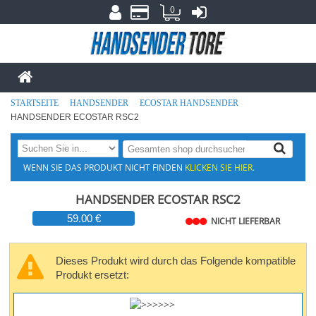
0
STARTSEITE
HANDSENDER
ECOSTAR HANDSENDER
HANDSENDER ECOSTAR RSC2
WENN SIE DAS PRODUKT NICHT FINDEN
KLICKEN SIE HIER.
HANDSENDER ECOSTAR RSC2
59.00 €
NICHT LIEFERBAR
Dieses Produkt wird durch das Folgende kompatible
Produkt ersetzt: