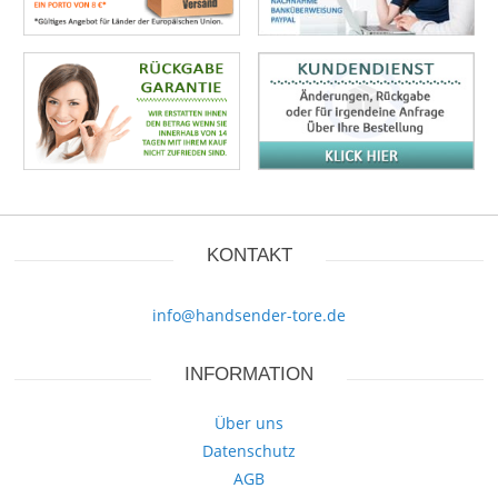
KONTAKT
info@handsender-tore.de
INFORMATION
Über uns
Datenschutz
AGB