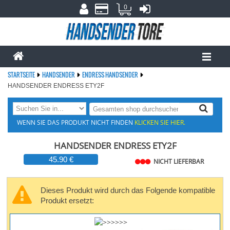
0
STARTSEITE
HANDSENDER
ENDRESS HANDSENDER
HANDSENDER ENDRESS ETY2F
WENN SIE DAS PRODUKT NICHT FINDEN
KLICKEN SIE HIER.
HANDSENDER ENDRESS ETY2F
45.90 €
NICHT LIEFERBAR
Dieses Produkt wird durch das Folgende kompatible
Produkt ersetzt: