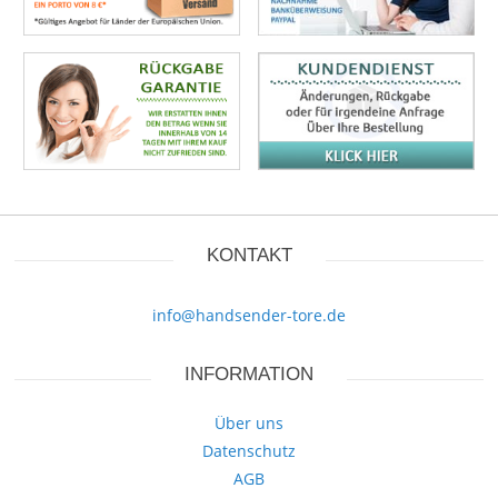
KONTAKT
info@handsender-tore.de
INFORMATION
Über uns
Datenschutz
AGB