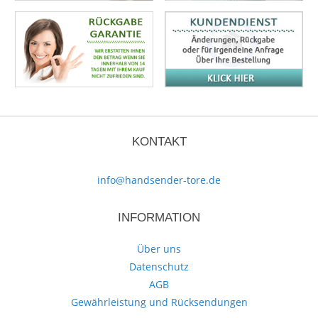
KONTAKT
info@handsender-tore.de
INFORMATION
Über uns
Datenschutz
AGB
Gewährleistung und Rücksendungen