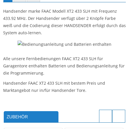
Handsender marke FAAC Modell XT2 433 SLH mit Frequenz
433.92 MHz. Der Handsender verfügt über 2 Knöpfe Farbe
weiß und die Codierung dieser HANDSENDER erfolgt durch das
System auto-lernen.
Alle unsere Fernbedienungen FAAC XT2 433 SLH für
Garagentore enthalten Batterien und Bedienungsanleitung für
die Programmierung.
Handsender FAAC XT2 433 SLH mit bestem Preis und
Marktangebot nur in/für Handsender Tore.
ZUBEHÖR