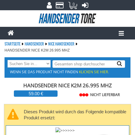
0
STARTSEITE
HANDSENDER
NICE HANDSENDER
HANDSENDER NICE K2M 26.995 MHZ
WENN SIE DAS PRODUKT NICHT FINDEN
KLICKEN SIE HIER.
HANDSENDER NICE K2M 26.995 MHZ
59.00 €
NICHT LIEFERBAR
Dieses Produkt wird durch das Folgende kompatible
Produkt ersetzt: