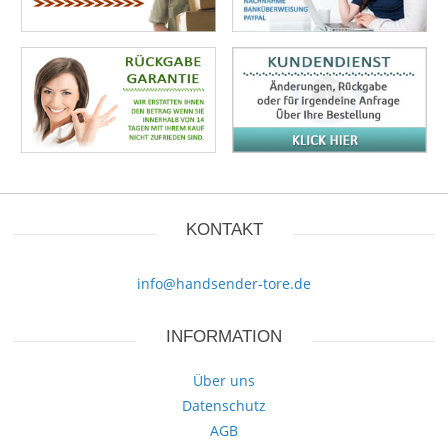
KONTAKT
info@handsender-tore.de
INFORMATION
Über uns
Datenschutz
AGB