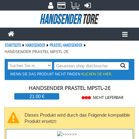
0
STARTSEITE
HANDSENDER
PRASTEL HANDSENDER
HANDSENDER PRASTEL MPSTL-2E
WENN SIE DAS PRODUKT NICHT FINDEN
KLICKEN SIE HIER.
HANDSENDER PRASTEL MPSTL-2E
21.00 €
NICHT LIEFERBAR
Dieses Produkt wird durch das Folgende kompatible
Produkt ersetzt: