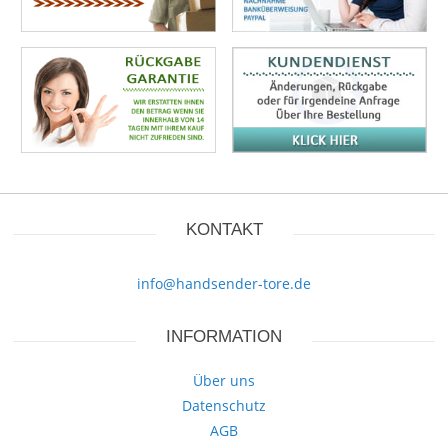
KONTAKT
info@handsender-tore.de
INFORMATION
Über uns
Datenschutz
AGB