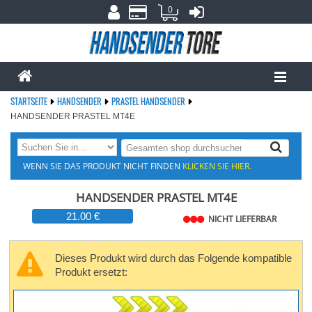
0
STARTSEITE
HANDSENDER
PRASTEL HANDSENDER
HANDSENDER PRASTEL MT4E
WENN SIE DAS PRODUKT NICHT FINDEN
KLICKEN SIE HIER.
HANDSENDER PRASTEL MT4E
21.00 €
NICHT LIEFERBAR
Dieses Produkt wird durch das Folgende kompatible
Produkt ersetzt: