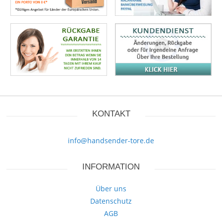
KONTAKT
info@handsender-tore.de
INFORMATION
Über uns
Datenschutz
AGB