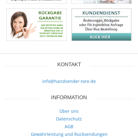
KONTAKT
info@handsender-tore.de
INFORMATION
Über uns
Datenschutz
AGB
Gewährleistung und Rücksendungen