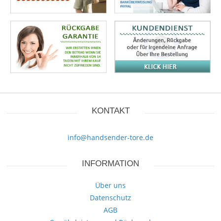
KONTAKT
info@handsender-tore.de
INFORMATION
Über uns
Datenschutz
AGB