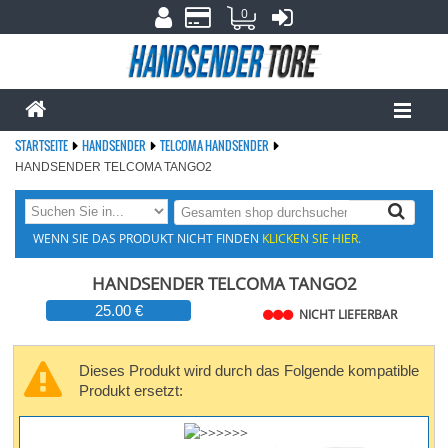
0
STARTSEITE
HANDSENDER
TELCOMA HANDSENDER
HANDSENDER TELCOMA TANGO2
WENN SIE DAS PRODUKT NICHT FINDEN
KLICKEN SIE HIER.
HANDSENDER TELCOMA TANGO2
25.00 €
NICHT LIEFERBAR
Dieses Produkt wird durch das Folgende kompatible
Produkt ersetzt: