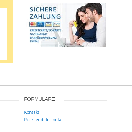
FORMULARE
Kontakt
Rucksendeformular