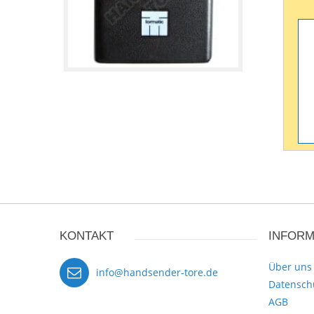
KONTAKT
INFORM
Über uns
info@handsender-tore.de
Datensch
AGB