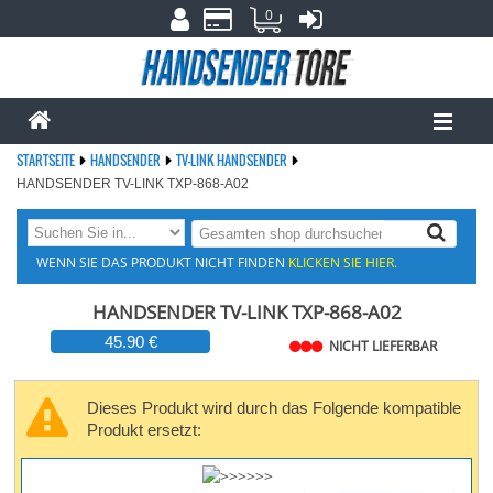
0
STARTSEITE
HANDSENDER
TV-LINK HANDSENDER
HANDSENDER TV-LINK TXP-868-A02
WENN SIE DAS PRODUKT NICHT FINDEN
KLICKEN SIE HIER.
HANDSENDER TV-LINK TXP-868-A02
45.90 €
NICHT LIEFERBAR
Dieses Produkt wird durch das Folgende kompatible
Produkt ersetzt: