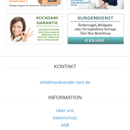
KONTAKT
info@handsender-tore.de
INFORMATION
Über uns
Datenschutz
AGB