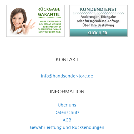
KONTAKT
info@handsender-tore.de
INFORMATION
Über uns
Datenschutz
AGB
Gewährleistung und Rücksendungen