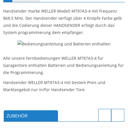
Handsender marke WELLER Modell MT87A3-4 mit Frequenz
868.5 MHz. Der Handsender verfügt über 4 Knöpfe Farbe gelb
und die Codierung dieser HANDSENDER erfolgt durch das
System programmierung dem empfänger.
Alle unsere Fernbedienungen WELLER MT87A3-4 für
Garagentore enthalten Batterien und Bedienungsanleitung für
die Programmierung.
Handsender WELLER MT87A3-4 mit bestem Preis und
Marktangebot nur in/für Handsender Tore.
ZUBEHÖR