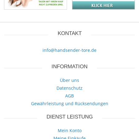
KONTAKT
info@handsender-tore.de
INFORMATION
Über uns
Datenschutz
AGB
Gewährleistung und Rücksendungen
DIENST LEISTUNG
Mein Konto
Meine Einkäufe