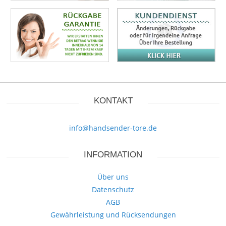
KONTAKT
info@handsender-tore.de
INFORMATION
Über uns
Datenschutz
AGB
Gewährleistung und Rücksendungen