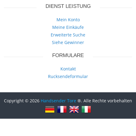
DIENST LEISTUNG
Mein Konto
Meine Einkäufe
Erweiterte Suche
Siehe Gewinner
FORMULARE
Kontakt
Rucksendeformular
Copyright © 2026
Handsender Tore
®. Alle Rechte vorbehalten