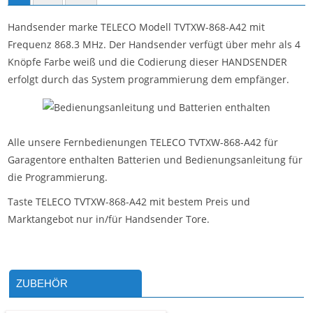
Handsender marke TELECO Modell TVTXW-868-A42 mit
Frequenz 868.3 MHz. Der Handsender verfügt über mehr als 4
Knöpfe Farbe weiß und die Codierung dieser HANDSENDER
erfolgt durch das System programmierung dem empfänger.
Alle unsere Fernbedienungen TELECO TVTXW-868-A42 für
Garagentore enthalten Batterien und Bedienungsanleitung für
die Programmierung.
Taste TELECO TVTXW-868-A42 mit bestem Preis und
Marktangebot nur in/für Handsender Tore.
ZUBEHÖR