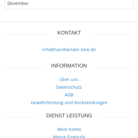
Dezember
KONTAKT
info@handsender-tore.de
INFORMATION
Über uns
Datenschutz
AGB
Gewährleistung und Rücksendungen
DIENST LEISTUNG
Mein Konto
Meine Einkäufe