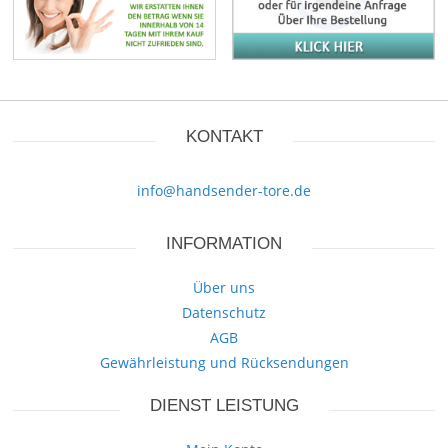
KONTAKT
info@handsender-tore.de
INFORMATION
Über uns
Datenschutz
AGB
Gewährleistung und Rücksendungen
DIENST LEISTUNG