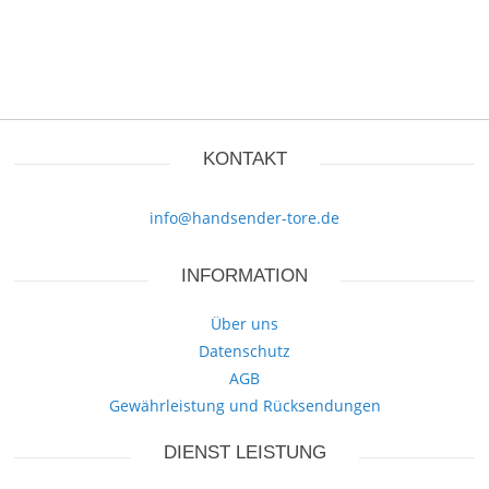
KONTAKT
info@handsender-tore.de
INFORMATION
Über uns
Datenschutz
AGB
Gewährleistung und Rücksendungen
DIENST LEISTUNG