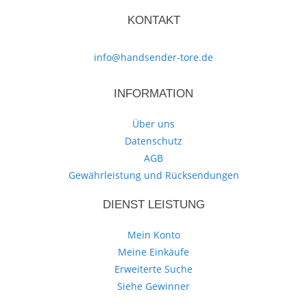
KONTAKT
info@handsender-tore.de
INFORMATION
Über uns
Datenschutz
AGB
Gewährleistung und Rücksendungen
DIENST LEISTUNG
Mein Konto
Meine Einkäufe
Erweiterte Suche
Siehe Gewinner