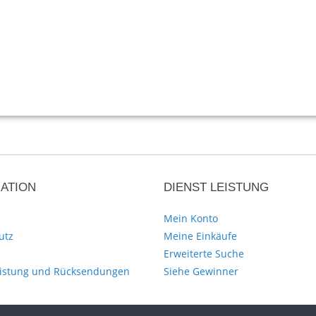
ATION
DIENST LEISTUNG
Mein Konto
utz
Meine Einkäufe
Erweiterte Suche
istung und Rücksendungen
Siehe Gewinner