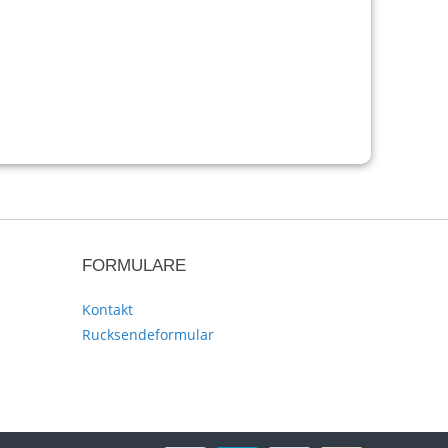
FORMULARE
Kontakt
Rucksendeformular