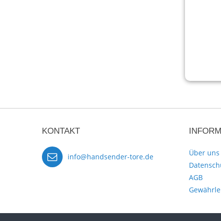
KONTAKT
INFORM
Über uns
info@handsender-tore.de
Datensch
AGB
Gewährle