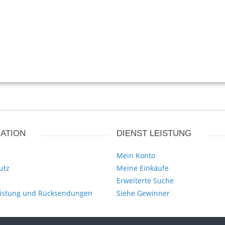
ATION
DIENST LEISTUNG
Mein Konto
utz
Meine Einkäufe
Erweiterte Suche
istung und Rücksendungen
Siehe Gewinner