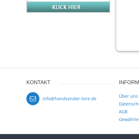
KONTAKT
INFORM
Über uns
info@handsender-tore.de
Datensch
AGB
Gewährle