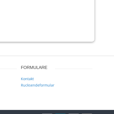
FORMULARE
Kontakt
Rucksendeformular