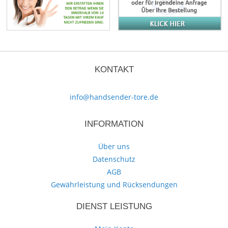
KONTAKT
info@handsender-tore.de
INFORMATION
Über uns
Datenschutz
AGB
Gewährleistung und Rücksendungen
DIENST LEISTUNG