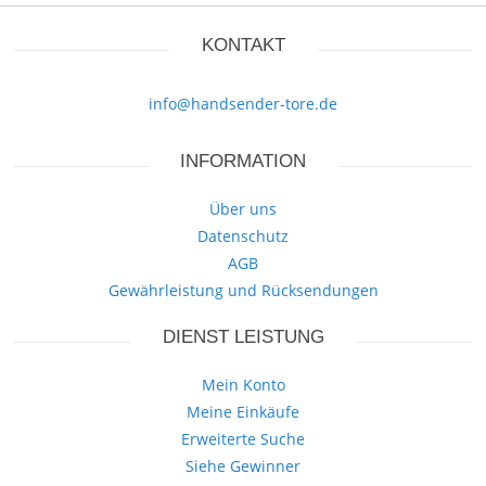
KONTAKT
info@handsender-tore.de
INFORMATION
Über uns
Datenschutz
AGB
Gewährleistung und Rücksendungen
DIENST LEISTUNG
Mein Konto
Meine Einkäufe
Erweiterte Suche
Siehe Gewinner