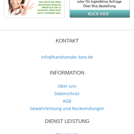
KONTAKT
info@handsender-tore.de
INFORMATION
Über uns
Datenschutz
AGB
Gewährleistung und Rücksendungen
DIENST LEISTUNG