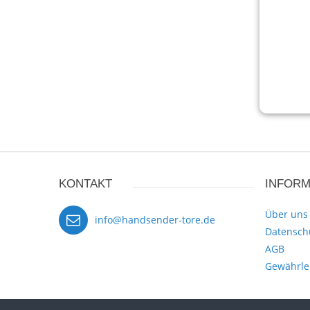
KONTAKT
INFORM
Über uns
info@handsender-tore.de
Datensch
AGB
Gewährle