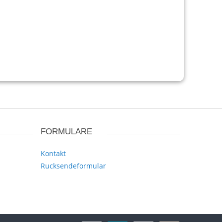
FORMULARE
Kontakt
Rucksendeformular