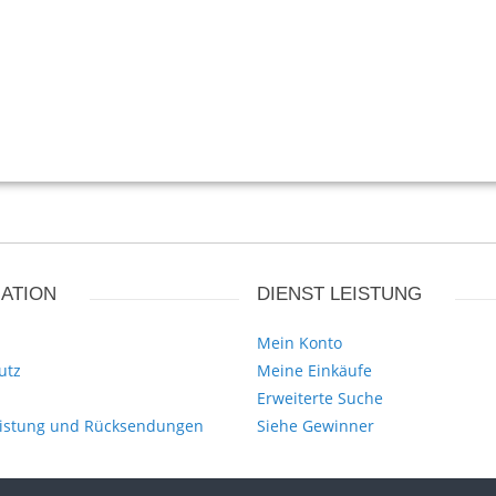
ATION
DIENST LEISTUNG
Mein Konto
utz
Meine Einkäufe
Erweiterte Suche
istung und Rücksendungen
Siehe Gewinner