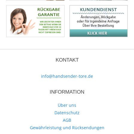
KONTAKT
info@handsender-tore.de
INFORMATION
Über uns
Datenschutz
AGB
Gewährleistung und Rücksendungen