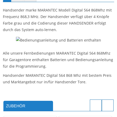
Handsender marke MARANTEC Modell Digital 564 868Mhz mit
Frequenz 868,3 MHz. Der Handsender verfügt über 4 Knöpfe
Farbe grau und die Codierung dieser HANDSENDER erfolgt
durch das System auto-lernen.
Alle unsere Fernbedienungen MARANTEC Digital 564 868Mhz
für Garagentore enthalten Batterien und Bedienungsanleitung
für die Programmierung.
Handsender MARANTEC Digital 564 868 Mhz mit bestem Preis
und Marktangebot nur in/für Handsender Tore.
ZUBEHÖR