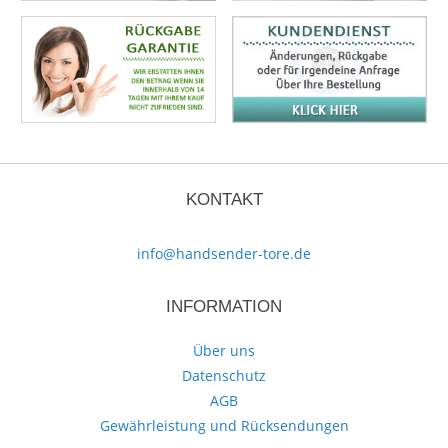
KONTAKT
info@handsender-tore.de
INFORMATION
Über uns
Datenschutz
AGB
Gewährleistung und Rücksendungen