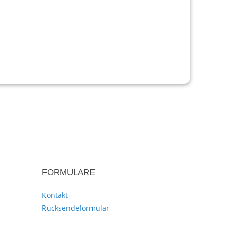
FORMULARE
Kontakt
Rucksendeformular