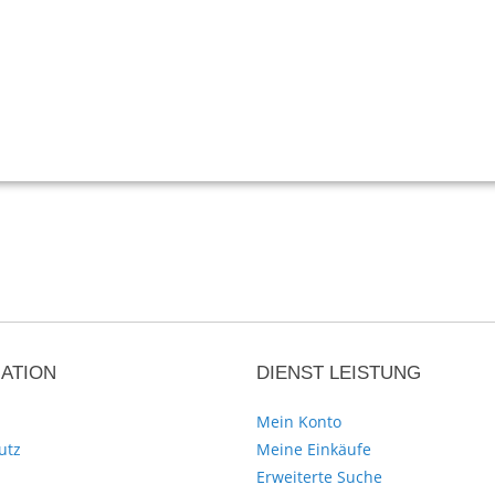
ATION
DIENST LEISTUNG
Mein Konto
utz
Meine Einkäufe
Erweiterte Suche