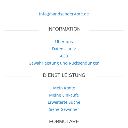
info@handsender-tore.de
INFORMATION
Über uns
Datenschutz
AGB
Gewährleistung und Rücksendungen
DIENST LEISTUNG
Mein Konto
Meine Einkäufe
Erweiterte Suche
Siehe Gewinner
FORMULARE