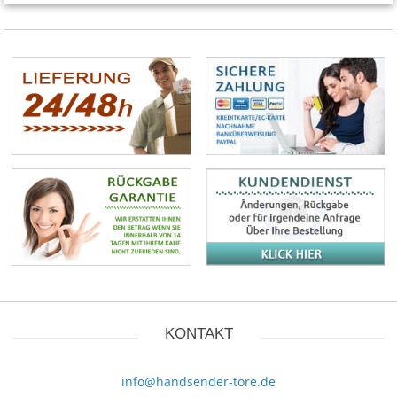
KONTAKT
info@handsender-tore.de