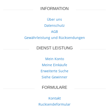
INFORMATION
Über uns
Datenschutz
AGB
Gewährleistung und Rücksendungen
DIENST LEISTUNG
Mein Konto
Meine Einkäufe
Erweiterte Suche
Siehe Gewinner
FORMULARE
Kontakt
Rucksendeformular