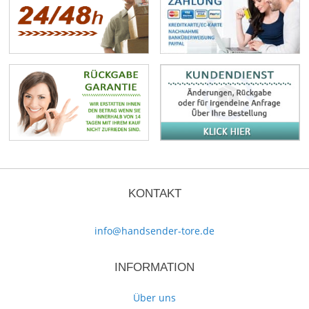
KONTAKT
info@handsender-tore.de
INFORMATION
Über uns