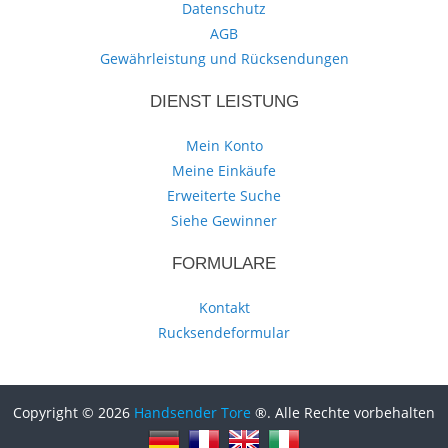
Datenschutz
AGB
Gewährleistung und Rücksendungen
DIENST LEISTUNG
Mein Konto
Meine Einkäufe
Erweiterte Suche
Siehe Gewinner
FORMULARE
Kontakt
Rucksendeformular
Copyright © 2026
Handsender Tore
®. Alle Rechte vorbehalten