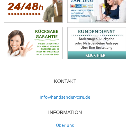
KONTAKT
info@handsender-tore.de
INFORMATION
Über uns