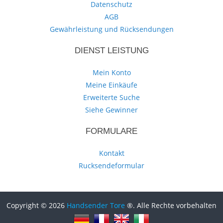
Datenschutz
AGB
Gewährleistung und Rücksendungen
DIENST LEISTUNG
Mein Konto
Meine Einkäufe
Erweiterte Suche
Siehe Gewinner
FORMULARE
Kontakt
Rucksendeformular
Copyright © 2026
Handsender Tore
®. Alle Rechte vorbehalten