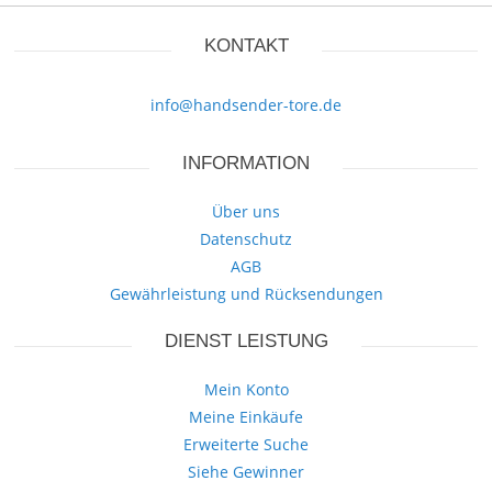
KONTAKT
info@handsender-tore.de
INFORMATION
Über uns
Datenschutz
AGB
Gewährleistung und Rücksendungen
DIENST LEISTUNG
Mein Konto
Meine Einkäufe
Erweiterte Suche
Siehe Gewinner