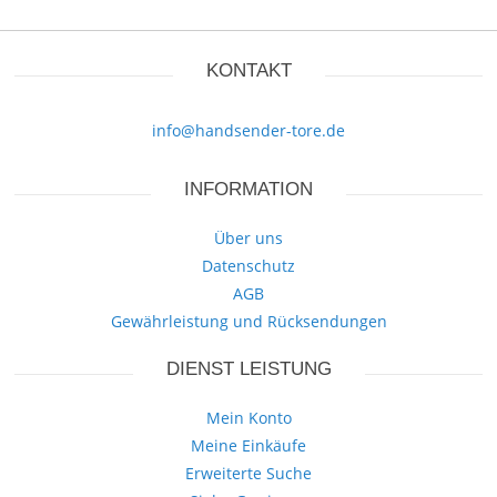
KONTAKT
info@handsender-tore.de
INFORMATION
Über uns
Datenschutz
AGB
Gewährleistung und Rücksendungen
DIENST LEISTUNG
Mein Konto
Meine Einkäufe
Erweiterte Suche