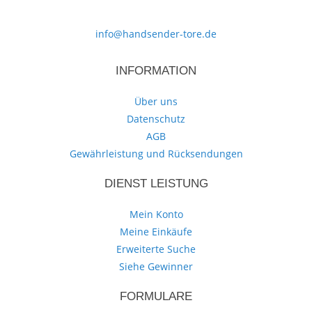
info@handsender-tore.de
INFORMATION
Über uns
Datenschutz
AGB
Gewährleistung und Rücksendungen
DIENST LEISTUNG
Mein Konto
Meine Einkäufe
Erweiterte Suche
Siehe Gewinner
FORMULARE