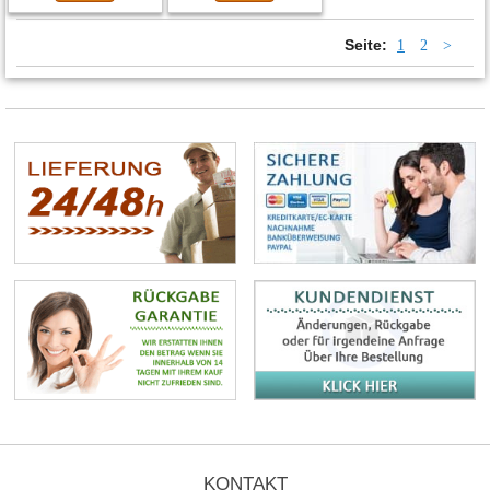
Seite:
1
2
>
KONTAKT