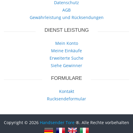
Datenschutz
AGB
Gewährleistung und Rücksendungen
DIENST LEISTUNG
Mein Konto
Meine Einkäufe
Erweiterte Suche
Siehe Gewinner
FORMULARE
Kontakt
Rucksendeformular
Copyright © 2026
Handsender Tore
®. Alle Rechte vorbehalten