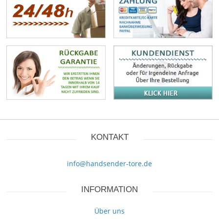
KONTAKT
info@handsender-tore.de
INFORMATION
Über uns