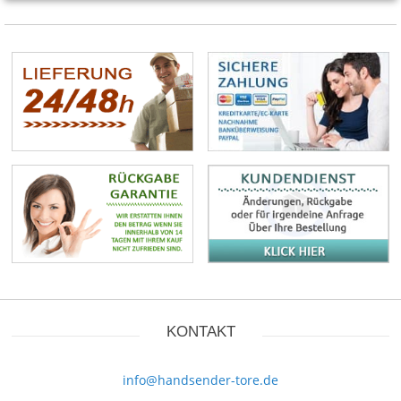
KONTAKT
info@handsender-tore.de