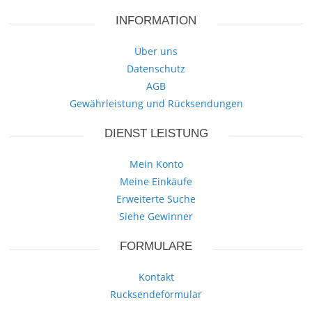
INFORMATION
Über uns
Datenschutz
AGB
Gewährleistung und Rücksendungen
DIENST LEISTUNG
Mein Konto
Meine Einkäufe
Erweiterte Suche
Siehe Gewinner
FORMULARE
Kontakt
Rucksendeformular