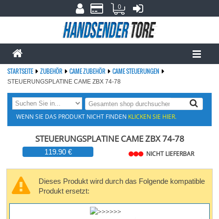
0
STARTSEITE
ZUBEHÖR
CAME ZUBEHÖR
CAME STEUERUNGEN
STEUERUNGSPLATINE CAME ZBX 74-78
WENN SIE DAS PRODUKT NICHT FINDEN
KLICKEN SIE HIER.
STEUERUNGSPLATINE CAME ZBX 74-78
119.90 €
NICHT LIEFERBAR
Dieses Produkt wird durch das Folgende kompatible
Produkt ersetzt: