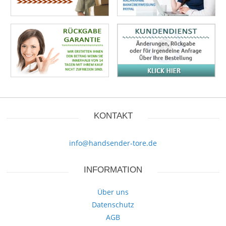
KONTAKT
info@handsender-tore.de
INFORMATION
Über uns
Datenschutz
AGB