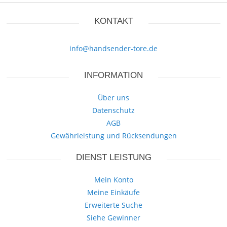
KONTAKT
info@handsender-tore.de
INFORMATION
Über uns
Datenschutz
AGB
Gewährleistung und Rücksendungen
DIENST LEISTUNG
Mein Konto
Meine Einkäufe
Erweiterte Suche
Siehe Gewinner