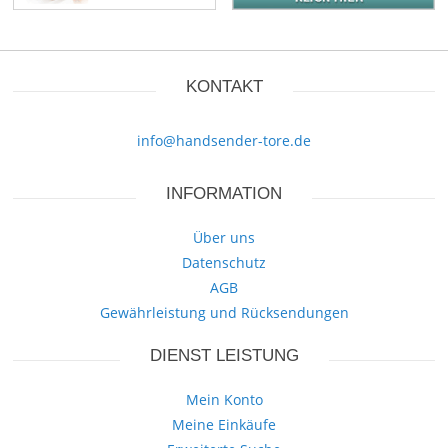
KONTAKT
info@handsender-tore.de
INFORMATION
Über uns
Datenschutz
AGB
Gewährleistung und Rücksendungen
DIENST LEISTUNG
Mein Konto
Meine Einkäufe