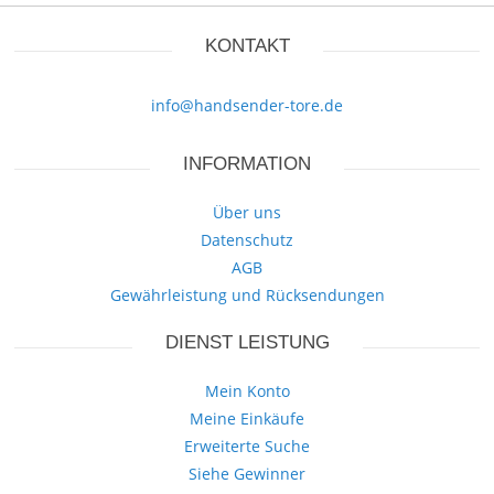
KONTAKT
info@handsender-tore.de
INFORMATION
Über uns
Datenschutz
AGB
Gewährleistung und Rücksendungen
DIENST LEISTUNG
Mein Konto
Meine Einkäufe
Erweiterte Suche
Siehe Gewinner